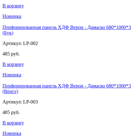
В корзину
Новинка
Перфорированная панель ХДФ Верон - Дамаско 680*1000*3
(Бук)
Артикул: LP-002
485 руб.
В корзину
Новинка
Перфорированная панель ХДФ Верон - Дамаско 680*1000*3
(Венге)
Артикул: LP-003
485 руб.
В корзину
Новинка