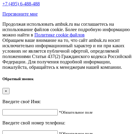
+7 (495) 6-488-488
Перезвоните мне
Продолжая использовать ambuk.ru вы соглашаетесь на
использование файлов cookie. Более подробную информацию
можно найти в
Политике cookie файлов
Обращаем ваше внимание на то, что сайт ambuk.ru носит
исключительно информационный характер и ни при каких
условиях не является публичной офертой, определяемой
положениями Статьи 437(2) Гражданского кодекса Российской
Федерации. Для получения подробной информации,
пожалуйста, обращайтесь к менеджерам нашей компании.
Обратный звонок
×
Введите своё Имя:
*Обязательное поле
Введите свой номер телефона:
*Обязательное поле