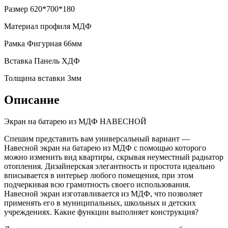
Размер
620*700*180
Материал профиля
МДФ
Рамка
Фигурная 66мм
Вставка
Панель ХДФ
Толщина вставки
3мм
Описание
Экран на батарею из МДФ НАВЕСНОЙ
Спешим представить вам универсальный вариант —
Навесной экран на батарею из МДФ с помощью которого
можно изменить вид квартиры, скрывая неуместный радиатор
отопления. Дизайнерская элегантность и простота идеально
вписывается в интерьер любого помещения, при этом
подчеркивая всю грамотность своего использования.
Навесной экран изготавливается из МДФ, что позволяет
применять его в муниципальных, школьных и детских
учреждениях. Какие функции выполняет конструкция?