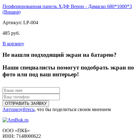
Перфорированная панель ХДФ Верон - Дамаско 680*1000*3
(Вишня)
Артикул: LP-004
485 руб.
В корзину
Не нашли подходящий экран на батарею?
Наши специалисты помогут подобрать экран по
фото или под ваш интерьер!
Авторизуйтесь
, что бы поделиться своим мнением
ООО «ПКБ»
ИНН: 7148000622