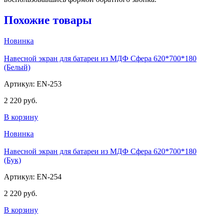
Похожие товары
Новинка
Навесной экран для батареи из МДФ Сфера 620*700*180
(Белый)
Артикул: EN-253
2 220 руб.
В корзину
Новинка
Навесной экран для батареи из МДФ Сфера 620*700*180
(Бук)
Артикул: EN-254
2 220 руб.
В корзину