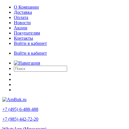
О Компании
Доставка
Оплата
Новости
Акции
Покупателям
Контакты
Войти в кабинет
Войти в кабинет
+7 (495) 6-488-488
+7 (985) 442-72-20
WhatsApp (Менеджер)