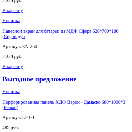
2 220 руб.
В корзину
Новинка
Навесной экран для батареи из МДФ Сфера 620*700*180
(Седой дуб
Артикул: EN-260
2 220 руб.
В корзину
Выгодное предложение
Новинка
Перфорированная панель ХДФ Верон - Дамаско 680*1000*3
(Белый)
Артикул: LP-001
485 руб.