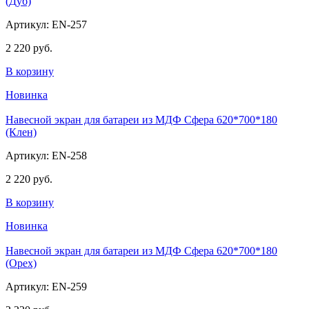
(Дуб)
Артикул: EN-257
2 220 руб.
В корзину
Новинка
Навесной экран для батареи из МДФ Сфера 620*700*180
(Клен)
Артикул: EN-258
2 220 руб.
В корзину
Новинка
Навесной экран для батареи из МДФ Сфера 620*700*180
(Орех)
Артикул: EN-259