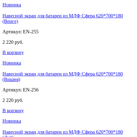
Новинка
Навесной экран для батареи из МДФ Сфера 620*700*180
(Венге)
Артикул: EN-255
2 220 руб.
В корзину
Новинка
Навесной экран для батареи из МДФ Сфера 620*700*180
(Вишня)
Артикул: EN-256
2 220 руб.
В корзину
Новинка
Навесной экран для батареи из МДФ Сфера 620*700*180