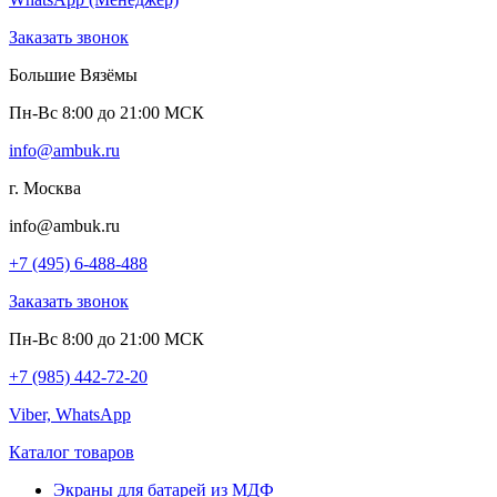
Заказать звонок
Большие Вязёмы
Пн-Вс 8:00 до 21:00 МСК
info@ambuk.ru
г. Москва
info@ambuk.ru
+7 (495) 6-488-488
Заказать звонок
Пн-Вс 8:00 до 21:00 МСК
+7 (985) 442-72-20
Viber, WhatsApp
Каталог товаров
Экраны для батарей из МДФ