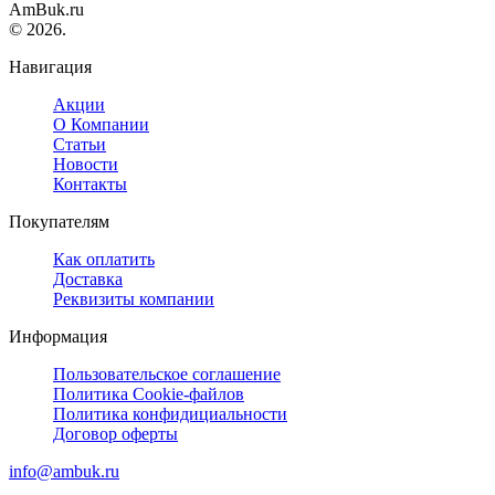
AmBuk.ru
© 2026.
Навигация
Акции
О Компании
Статьи
Новости
Контакты
Покупателям
Как оплатить
Доставка
Реквизиты компании
Информация
Пользовательское соглашение
Политика Cookie-файлов
Политика конфидициальности
Договор оферты
info@ambuk.ru