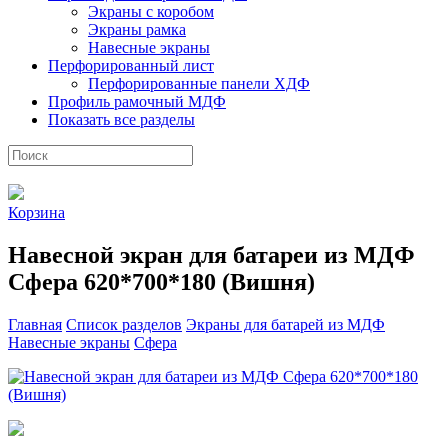
Экраны с коробом
Экраны рамка
Навесные экраны
Перфорированный лист
Перфорированные панели ХДФ
Профиль рамочный МДФ
Показать все разделы
Корзина
Навесной экран для батареи из МДФ
Сфера 620*700*180 (Вишня)
Главная
Список разделов
Экраны для батарей из МДФ
Навесные экраны
Сфера