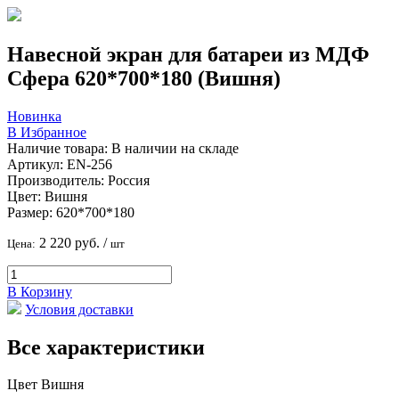
Навесной экран для батареи из МДФ
Сфера 620*700*180 (Вишня)
Новинка
В Избранное
Наличие товара:
В наличии на складе
Артикул:
EN-256
Производитель:
Россия
Цвет:
Вишня
Размер:
620*700*180
2 220 руб.
/
Цена:
шт
В Корзину
Условия доставки
Все характеристики
Цвет
Вишня