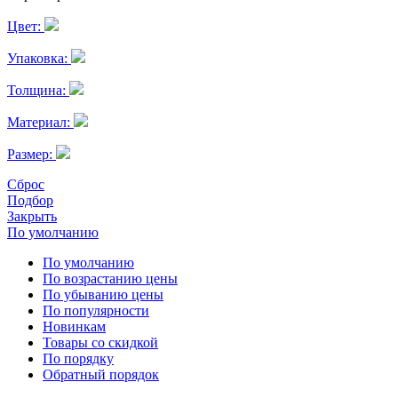
Цвет:
Упаковка:
Толщина:
Материал:
Размер:
Сброс
Подбор
Закрыть
По умолчанию
По умолчанию
По возрастанию цены
По убыванию цены
По популярности
Новинкам
Товары со скидкой
По порядку
Обратный порядок