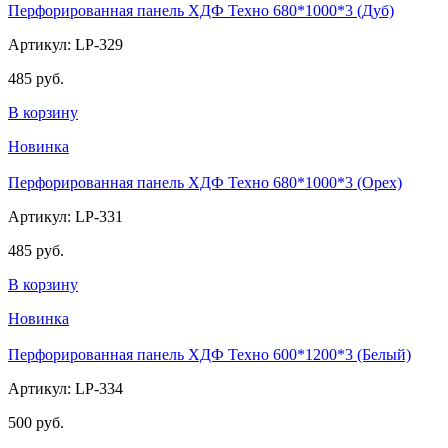
Перфорированная панель ХДФ Техно 680*1000*3 (Дуб)
Артикул: LP-329
485 руб.
В корзину
Новинка
Перфорированная панель ХДФ Техно 680*1000*3 (Орех)
Артикул: LP-331
485 руб.
В корзину
Новинка
Перфорированная панель ХДФ Техно 600*1200*3 (Белый)
Артикул: LP-334
500 руб.