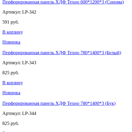
Перфорированная панель ХДФ Техно 600*1200*3 (Сонома)
Артикул: LP-342
591 руб.
В корзину
Новинка
Перфорированная панель ХДФ Техно 780*1400*3 (Белый)
Артикул: LP-343
825 руб.
В корзину
Новинка
Перфорированная панель ХДФ Техно 780*1400*3 (Бук)
Артикул: LP-344
825 руб.