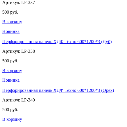
Артикул: LP-337
500 руб.
В корзину
Новинка
Перфорированная панель ХДФ Техно 600*1200*3 (Дуб)
Артикул: LP-338
500 руб.
В корзину
Новинка
Перфорированная панель ХДФ Техно 600*1200*3 (Орех)
Артикул: LP-340
500 руб.
В корзину