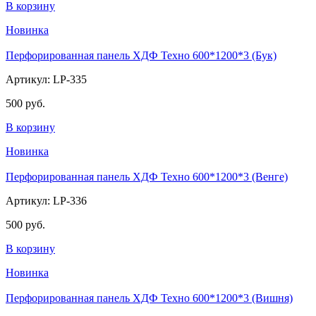
В корзину
Новинка
Перфорированная панель ХДФ Техно 600*1200*3 (Бук)
Артикул: LP-335
500 руб.
В корзину
Новинка
Перфорированная панель ХДФ Техно 600*1200*3 (Венге)
Артикул: LP-336
500 руб.
В корзину
Новинка
Перфорированная панель ХДФ Техно 600*1200*3 (Вишня)