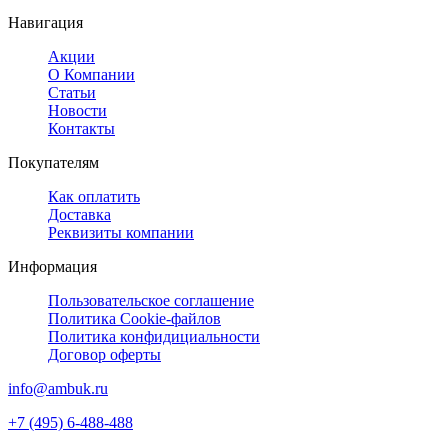
Навигация
Акции
О Компании
Статьи
Новости
Контакты
Покупателям
Как оплатить
Доставка
Реквизиты компании
Информация
Пользовательское соглашение
Политика Cookie-файлов
Политика конфидициальности
Договор оферты
info@ambuk.ru
+7 (495) 6-488-488