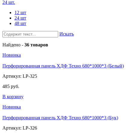
24 шт.
12 шт
24 шт
48 шт
Искать
Найдено -
36 товаров
Новинка
Перфорированная панель ХДФ Техно 680*1000*3 (Белый)
Артикул: LP-325
485 руб.
В корзину
Новинка
Перфорированная панель ХДФ Техно 680*1000*3 (Бук)
Артикул: LP-326