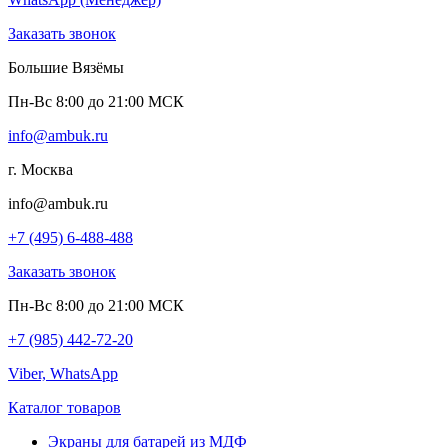
Заказать звонок
Большие Вязёмы
Пн-Вс 8:00 до 21:00 МСК
info@ambuk.ru
г. Москва
info@ambuk.ru
+7 (495) 6-488-488
Заказать звонок
Пн-Вс 8:00 до 21:00 МСК
+7 (985) 442-72-20
Viber, WhatsApp
Каталог товаров
Экраны для батарей из МДФ