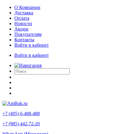
О Компании
Доставка
Оплата
Новости
Акции
Покупателям
Контакты
Войти в кабинет
Войти в кабинет
+7 (495) 6-488-488
+7 (985) 442-72-20
WhatsApp (Менеджер)