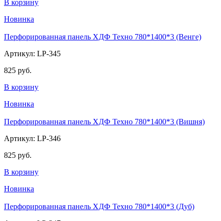
В корзину
Новинка
Перфорированная панель ХДФ Техно 780*1400*3 (Венге)
Артикул: LP-345
825 руб.
В корзину
Новинка
Перфорированная панель ХДФ Техно 780*1400*3 (Вишня)
Артикул: LP-346
825 руб.
В корзину
Новинка
Перфорированная панель ХДФ Техно 780*1400*3 (Дуб)