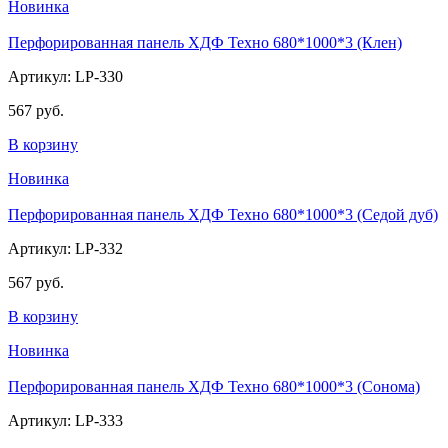
Новинка
Перфорированная панель ХДФ Техно 680*1000*3 (Клен)
Артикул: LP-330
567 руб.
В корзину
Новинка
Перфорированная панель ХДФ Техно 680*1000*3 (Седой дуб)
Артикул: LP-332
567 руб.
В корзину
Новинка
Перфорированная панель ХДФ Техно 680*1000*3 (Сонома)
Артикул: LP-333