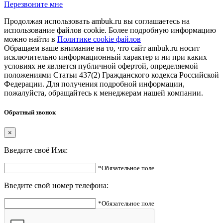
Перезвоните мне
Продолжая использовать ambuk.ru вы соглашаетесь на
использование файлов cookie. Более подробную информацию
можно найти в
Политике cookie файлов
Обращаем ваше внимание на то, что сайт ambuk.ru носит
исключительно информационный характер и ни при каких
условиях не является публичной офертой, определяемой
положениями Статьи 437(2) Гражданского кодекса Российской
Федерации. Для получения подробной информации,
пожалуйста, обращайтесь к менеджерам нашей компании.
Обратный звонок
×
Введите своё Имя:
*Обязательное поле
Введите свой номер телефона:
*Обязательное поле