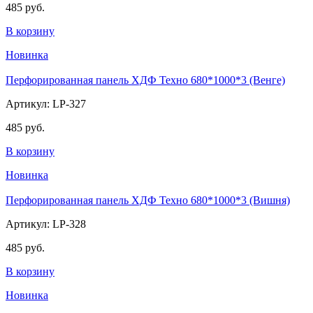
485 руб.
В корзину
Новинка
Перфорированная панель ХДФ Техно 680*1000*3 (Венге)
Артикул: LP-327
485 руб.
В корзину
Новинка
Перфорированная панель ХДФ Техно 680*1000*3 (Вишня)
Артикул: LP-328
485 руб.
В корзину
Новинка