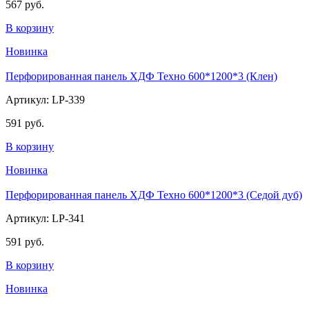
567 руб.
В корзину
Новинка
Перфорированная панель ХДФ Техно 600*1200*3 (Клен)
Артикул: LP-339
591 руб.
В корзину
Новинка
Перфорированная панель ХДФ Техно 600*1200*3 (Седой дуб)
Артикул: LP-341
591 руб.
В корзину
Новинка