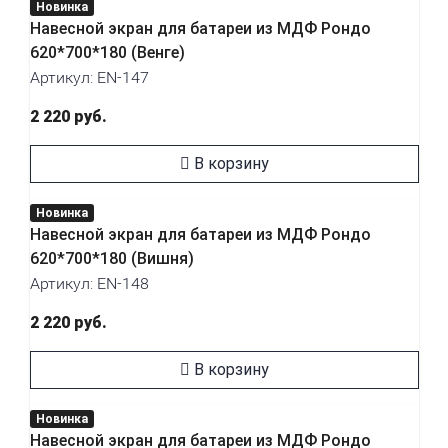
Новинка
Навесной экран для батареи из МДФ Рондо
620*700*180 (Венге)
Артикул: EN-147
2 220 руб.
В корзину
Новинка
Навесной экран для батареи из МДФ Рондо
620*700*180 (Вишня)
Артикул: EN-148
2 220 руб.
В корзину
Новинка
Навесной экран для батареи из МДФ Рондо