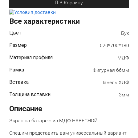
В Корзину
Условия доставки
Все характеристики
Бук
Цвет
620*700*180
Размер
МДФ
Материал профиля
Фигурная 66мм
Рамка
Панель ХДФ
Вставка
3мм
Толщина вставки
Описание
Экран на батарею из МДФ НАВЕСНОЙ
Спешим представить вам универсальный вариант