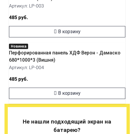
Артикул: LP-003
485 руб.
В корзину
Новинка
Перфорированная панель ХДФ Верон - Дамаско
680*1000*3 (Вишня)
Артикул: LP-004
485 руб.
В корзину
Не нашли подходящий экран на
батарею?