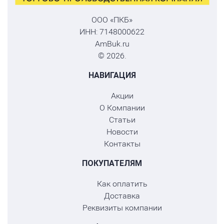
ООО «ПКБ»
ИНН: 7148000622
AmBuk.ru
© 2026.
НАВИГАЦИЯ
Акции
О Компании
Статьи
Новости
Контакты
ПОКУПАТЕЛЯМ
Как оплатить
Доставка
Реквизиты компании