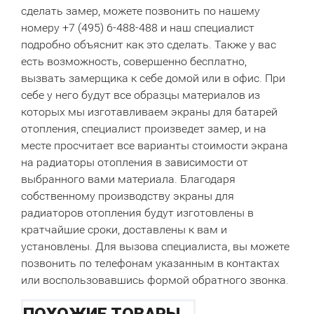
сделать замер, можете позвонить по нашему
номеру +7 (495) 6-488-488 и наш специалист
подробно объяснит как это сделать. Также у вас
есть возможность, совершенно бесплатно,
вызвать замерщика к себе домой или в офис. При
себе у него будут все образцы материалов из
которых мы изготавливаем экраны для батарей
отопления, специалист произведет замер, и на
месте просчитает все варианты стоимости экрана
на радиаторы отопления в зависимости от
выбранного вами материала. Благодаря
собственному производству экраны для
радиаторов отопления будут изготовлены в
кратчайшие сроки, доставлены к вам и
установлены. Для вызова специалиста, вы можете
позвонить по телефонам указанным в контактах
или воспользовавшись формой обратного звонка.