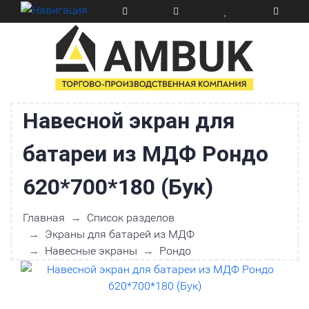
Навесной экран для
батареи из МДФ Рондо
620*700*180 (Бук)
Главная
Список разделов
Экраны для батарей из МДФ
Навесные экраны
Рондо