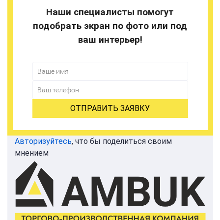
Наши специалисты помогут
подобрать экран по фото или под
ваш интерьер!
Авторизуйтесь
, что бы поделиться своим
мнением