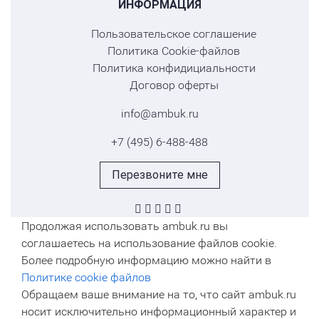
ИНФОРМАЦИЯ
Пользовательское соглашение
Политика Cookie-файлов
Политика конфидициальности
Договор оферты
info@ambuk.ru
+7 (495) 6-488-488
Перезвоните мне
Продолжая использовать ambuk.ru вы
соглашаетесь на использование файлов cookie.
Более подробную информацию можно найти в
Политике cookie файлов
Обращаем ваше внимание на то, что сайт ambuk.ru
носит исключительно информационный характер и