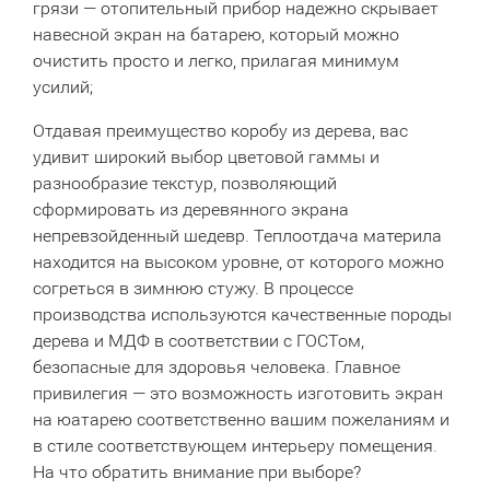
грязи — отопительный прибор надежно скрывает
навесной экран на батарею, который можно
очистить просто и легко, прилагая минимум
усилий;
Отдавая преимущество коробу из дерева, вас
удивит широкий выбор цветовой гаммы и
разнообразие текстур, позволяющий
сформировать из деревянного экрана
непревзойденный шедевр. Теплоотдача материла
находится на высоком уровне, от которого можно
согреться в зимнюю стужу. В процессе
производства используются качественные породы
дерева и МДФ в соответствии с ГОСТом,
безопасные для здоровья человека. Главное
привилегия — это возможность изготовить экран
на юатарею соответственно вашим пожеланиям и
в стиле соответствующем интерьеру помещения.
На что обратить внимание при выборе?