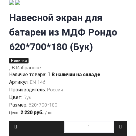
Навесной экран для
батареи из МДФ Рондо
620*700*180 (Бук)
Новинка
В Избранное
Наличие товара:
В наличии на складе
EN-146
Артикул:
Россия
Производитель:
Бук
Цвет:
620*700*180
Размер:
/
2 220 руб.
Цена:
шт