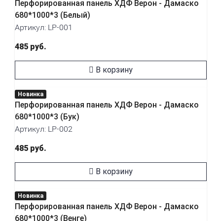
Перфорированная панель ХДФ Верон - Дамаско
680*1000*3 (Белый)
Артикул: LP-001
485 руб.
В корзину
Новинка
Перфорированная панель ХДФ Верон - Дамаско
680*1000*3 (Бук)
Артикул: LP-002
485 руб.
В корзину
Новинка
Перфорированная панель ХДФ Верон - Дамаско
680*1000*3 (Венге)