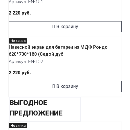
Артикул: EN-151
2 220 руб.
В корзину
Новинка
Навесной экран для батареи из МДФ Рондо
620*700*180 (Седой дуб
Артикул: EN-152
2 220 руб.
В корзину
ВЫГОДНОЕ
ПРЕДЛОЖЕНИЕ
Новинка