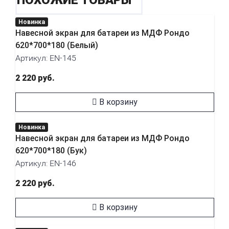
ПОХОЖИЕ ТОВАРЫ
Новинка
Навесной экран для батареи из МДФ Рондо
620*700*180 (Белый)
Артикул: EN-145
2 220 руб.
В корзину
Новинка
Навесной экран для батареи из МДФ Рондо
620*700*180 (Бук)
Артикул: EN-146
2 220 руб.
В корзину