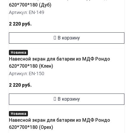
620*700*180 (Дуб)
Артикул: EN-149
2 220 руб.
В корзину
Новинка
Навесной экран для батареи из МДФ Рондо
620*700*180 (Клен)
Артикул: EN-150
2 220 руб.
В корзину
Новинка
Навесной экран для батареи из МДФ Рондо
620*700*180 (Орех)