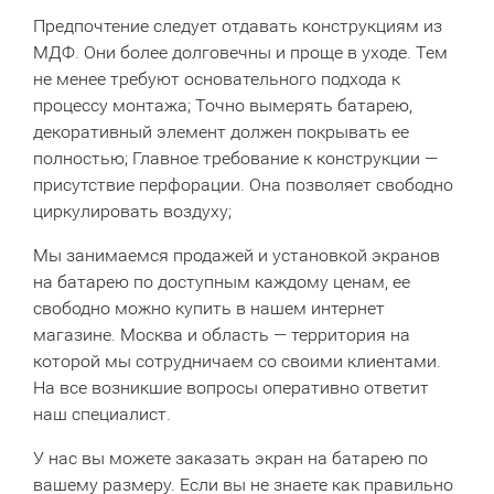
Предпочтение следует отдавать конструкциям из
МДФ. Они более долговечны и проще в уходе. Тем
не менее требуют основательного подхода к
процессу монтажа; Точно вымерять батарею,
декоративный элемент должен покрывать ее
полностью; Главное требование к конструкции —
присутствие перфорации. Она позволяет свободно
циркулировать воздуху;
Мы занимаемся продажей и установкой экранов
на батарею по доступным каждому ценам, ее
свободно можно купить в нашем интернет
магазине. Москва и область — территория на
которой мы сотрудничаем со своими клиентами.
На все возникшие вопросы оперативно ответит
наш специалист.
У нас вы можете заказать экран на батарею по
вашему размеру. Если вы не знаете как правильно