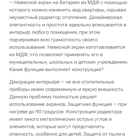
— Навесной экран на батарею из МДФ с помощью
которого можно изменить вид квартиры, скрывая
неуместный радиатор отопления. Дизайнерская
элегантность и простота идеально вписывается в
интерьер любого помещения, при этом
подчеркивая всю грамотность своего
использования. Навесной экран изготавливается
из МДФ, что позволяет применять его в
муниципальных, школьных и детских учреждениях.
Какие функции выполняет конструкция?
Декорация интерьере — не все отопительные
приборы имею современную и яркую внешность.
Данную проблему полностью решает
использование экранов; Защитная функция — при
нагреве до 90 градусов. Конструкция радиатора
имеет много металлических острых углов и
элементов, которые могут представлять
опасность, особенно для детей; Защита от пыли и