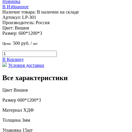
Новинка
В Избранное
Наличие товара:
В наличии на складе
Артикул:
LP-301
Производитель:
Россия
Цвет:
Вишня
Размер:
600*1200*3
500 руб.
/
Цена:
шт
В Корзину
Условия доставки
Все характеристики
Цвет
Вишня
Размер
600*1200*3
Материал
ХДФ
Толщина
3мм
Упаковка
15шт