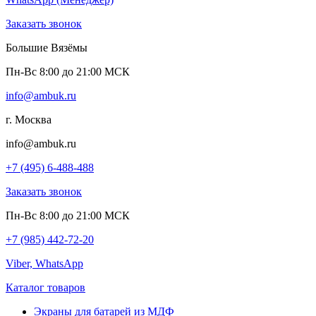
Заказать звонок
Большие Вязёмы
Пн-Вс 8:00 до 21:00 МСК
info@ambuk.ru
г. Москва
info@ambuk.ru
+7 (495) 6-488-488
Заказать звонок
Пн-Вс 8:00 до 21:00 МСК
+7 (985) 442-72-20
Viber, WhatsApp
Каталог товаров
Экраны для батарей из МДФ