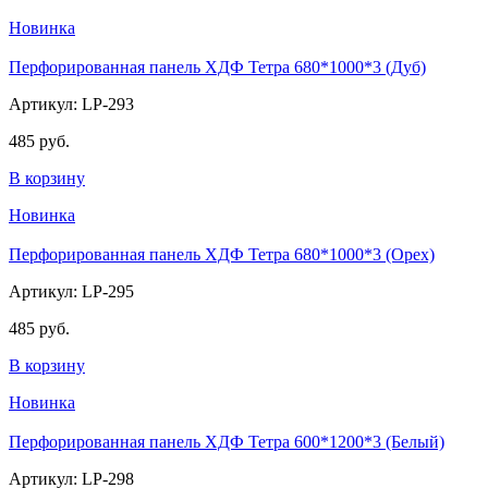
Новинка
Перфорированная панель ХДФ Тетра 680*1000*3 (Дуб)
Артикул: LP-293
485 руб.
В корзину
Новинка
Перфорированная панель ХДФ Тетра 680*1000*3 (Орех)
Артикул: LP-295
485 руб.
В корзину
Новинка
Перфорированная панель ХДФ Тетра 600*1200*3 (Белый)
Артикул: LP-298