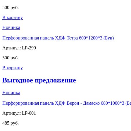
500 руб.
В корзину
Новинка
Перфорированная панель ХДФ Тетра 600*1200*3 (Бук)
Артикул: LP-299
500 руб.
В корзину
Выгодное предложение
Новинка
Перфорированная панель ХДФ Верон - Дамаско 680*1000*3 (Б
Артикул: LP-001
485 руб.