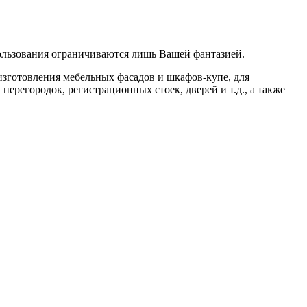
ользования ограничиваются лишь Вашей фантазией.
изготовления мебельных фасадов и шкафов-купе, для
перегородок, регистрационных стоек, дверей и т.д., а также