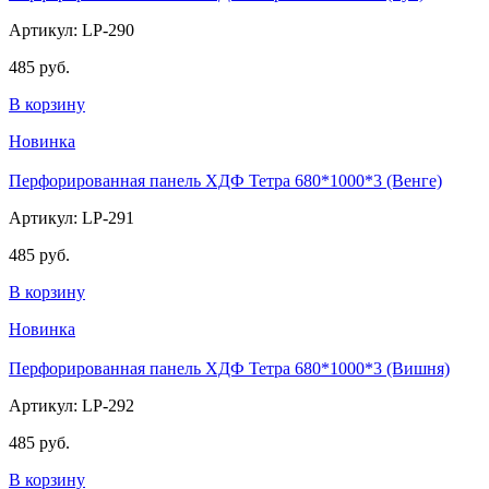
Артикул: LP-290
485 руб.
В корзину
Новинка
Перфорированная панель ХДФ Тетра 680*1000*3 (Венге)
Артикул: LP-291
485 руб.
В корзину
Новинка
Перфорированная панель ХДФ Тетра 680*1000*3 (Вишня)
Артикул: LP-292
485 руб.
В корзину