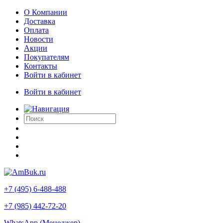
О Компании
Доставка
Оплата
Новости
Акции
Покупателям
Контакты
Войти в кабинет
Войти в кабинет
+7 (495) 6-488-488
+7 (985) 442-72-20
WhatsApp (Менеджер)