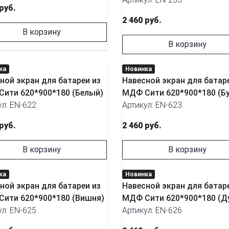
 руб.
2 460 руб.
В корзину
В корзину
ка
Новинка
ной экран для батареи из
Навесной экран для батар
ити 620*900*180 (Белый)
МДФ Сити 620*900*180 (Бу
ул: EN-622
Артикул: EN-623
 руб.
2 460 руб.
В корзину
В корзину
ка
Новинка
ной экран для батареи из
Навесной экран для батар
ити 620*900*180 (Вишня)
МДФ Сити 620*900*180 (Д
ул: EN-625
Артикул: EN-626